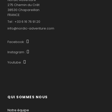
275 Chemin du Crêt
38530 Chapareillan
FRANCE
Tel : +33 6 16 76 91 20
info@nordic-adventure.com
Facebook :
Instagram :
Youtube :
QUI SOMMES NOUS
Notre équipe