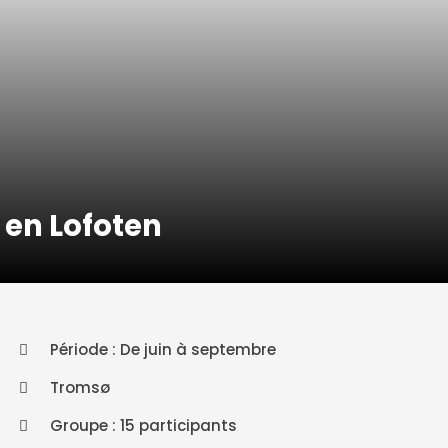
en Lofoten
Période : De juin à septembre
Tromsø
Groupe : 15 participants