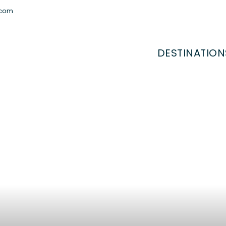
.com
DESTINATION