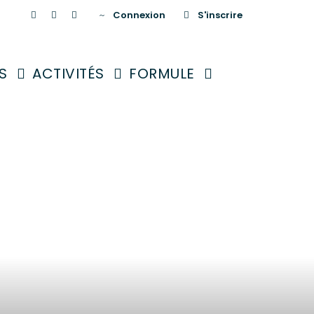
Connexion
S'inscrire
S
ACTIVITÉS
FORMULE