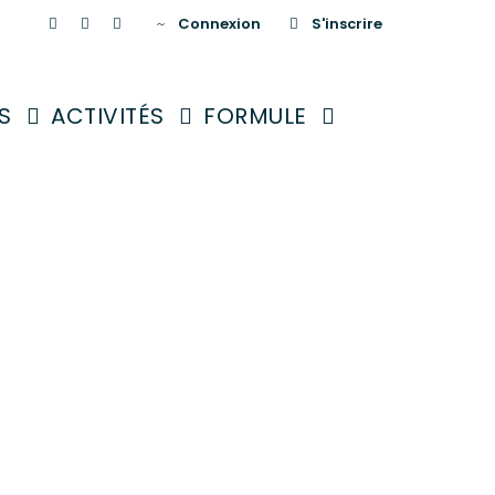
Connexion
S'inscrire
S
ACTIVITÉS
FORMULE