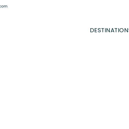
.com
DESTINATION