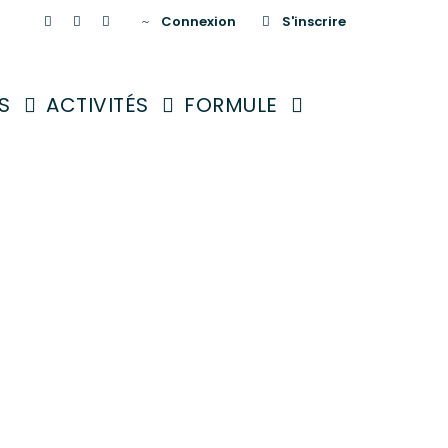
Connexion
S'inscrire
S
ACTIVITÉS
FORMULE