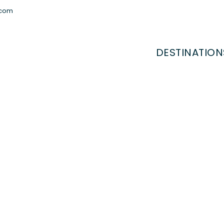
.com
DESTINATION