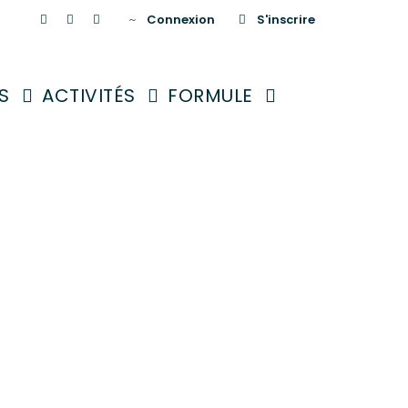
Connexion
S'inscrire
S
ACTIVITÉS
FORMULE