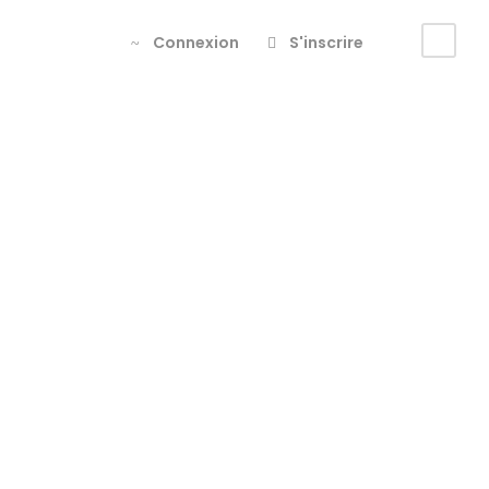
Connexion
S'inscrire
lofoten