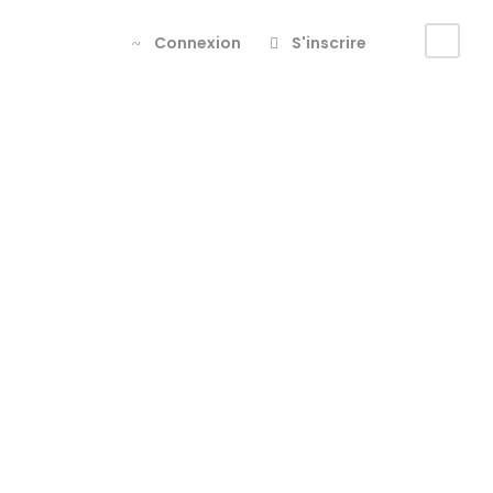
Connexion
S'inscrire
ginie