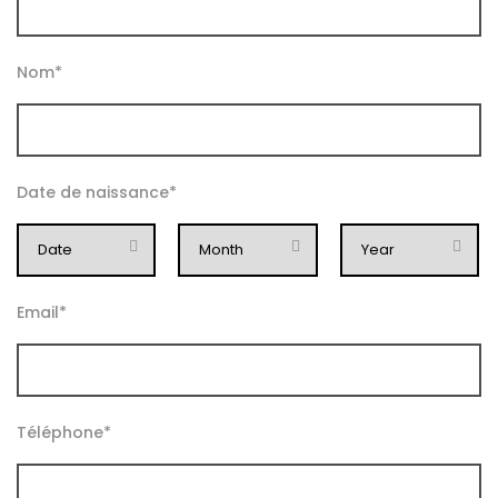
Nom
*
Date de naissance
*
Email
*
Téléphone
*