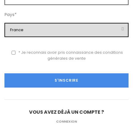
Pays
*
* Je reconnais avoir pris connaissance des
conditions
générales de vente
VOUS AVEZ DÉJÀ UN COMPTE ?
CONNEXION