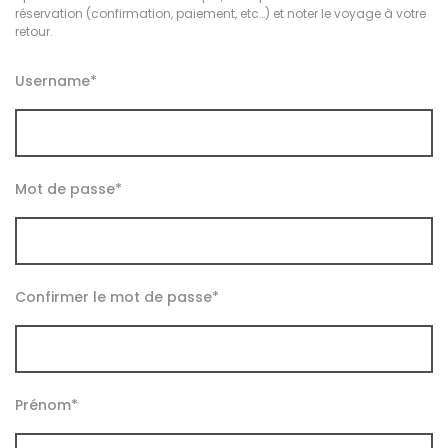
réservation (confirmation, paiement, etc…) et noter le voyage à votre
retour.
Username
*
Mot de passe
*
Confirmer le mot de passe
*
Prénom
*